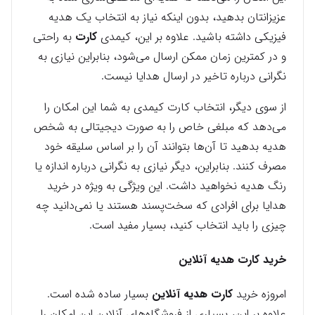
عزیزانتان بدهید، بدون اینکه نیاز به انتخاب یک هدیه
فیزیکی داشته باشید. علاوه بر این، کیمدی
کارت
به راحتی
و در کمترین زمان ممکن ارسال می‌شود، بنابراین نیازی به
نگرانی درباره تاخیر در ارسال هدایا نیست.
از سوی دیگر، انتخاب کارت کیمدی به شما این امکان را
می‌دهد که مبلغی خاص را به صورت دیجیتالی به شخص
هدیه بدهید تا آن‌ها بتوانند آن را بر اساس سلیقه خود
مصرف کنند. بنابراین، دیگر نیازی به نگرانی درباره اندازه یا
رنگ هدیه نخواهید داشت. این ویژگی به ویژه در خرید
هدایا برای افرادی که سخت‌پسند هستند یا نمی‌دانید چه
چیزی را باید انتخاب کنید، بسیار مفید است.
خرید کارت هدیه آنلاین
امروزه خرید
کارت هدیه آنلاین
بسیار ساده شده است.
علاوه بر این، بسیاری از فروشگاه‌های آنلاین این امکان را