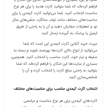
فراهم کرده‌اند که شما بتوانید کارت هدیه را برای هر نوع
مناسبت انتخاب کنید. شما می‌توانید کارت کیمدی را برای
مناسبت‌های مختلف مانند تولد، سالگرد، جشن‌های سال
نو، و تعطیلات سفارش دهید و آن را به راحتی از طریق
ایمیل یا پیامک به گیرنده ارسال کنید.
مزیت خرید آنلاین کارت کیمدی این است که شما
می‌توانید از تنوع بالای کارت‌ها بهره‌مند شوید و بسته به
سلیقه و نیاز خود، کارت مناسب را انتخاب کنید. همچنین،
بسیاری از سایت‌ها این امکان را فراهم کرده‌اند که شما
بتوانید به راحتی مبلغ کارت را انتخاب کرده و آن را
شخصی‌سازی کنید.
انتخاب کارت کیمدی مناسب برای مناسبت‌های مختلف
کارت‌های کیمدی برای هر نوع مناسبت و مراسمی