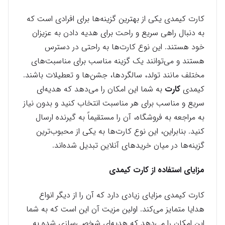
کارت کیمدی یکی از بهترین گزینه‌ها برای افرادی است که
به دنبال راهی سریع و راحت برای هدیه دادن به عزیزان
خود هستند. این نوع کارت‌ها به راحتی در دسترس
هستند و می‌توانند یک گزینه مناسب برای مناسبت‌های
مختلف مانند تولد، سالگردها، جشن‌ها و تعطیلات باشند.
کیمدی
کارت
به شما این امکان را می‌دهد که هدیه‌ای
سریع و مناسب برای هر مناسبت انتخاب کنید و بدون نیاز
به مراجعه به فروشگاه، آن را مستقیماً به گیرنده ارسال
کنید. بنابراین، این نوع کارت‌ها به یکی از محبوب‌ترین
گزینه‌ها در میان خریدهای آنلاین تبدیل شده‌اند.
مزایای استفاده از کارت کیمدی
کارت کیمدی مزایای زیادی دارد که آن را از دیگر انواع
هدایا متمایز می‌کند. اولین مزیت آن این است که به شما
این امکان را می‌دهد که هدیه‌ای شخصی‌سازی شده به