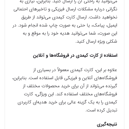
می‌توانید به راحتی آن را ارسال کنید. بنابراین، نیازی به
نگرانی درباره مشکلات ارسال فیزیکی و تاخیرهای احتمالی
نخواهید داشت. ارسال کارت کیمدی می‌تواند از طریق
ایمیل، پیامک، یا حتی به صورت چاپ شده انجام شود. در
این صورت، شما می‌توانید هدیه خود را به موقع و به
شکلی ویژه ارسال کنید.
استفاده از کارت کیمدی در فروشگاه‌ها و آنلاین
علاوه بر این، کارت کیمدی معمولاً در بسیاری از
فروشگاه‌های آنلاین و فیزیکی قابل استفاده است. بنابراین،
گیرنده می‌تواند از آن برای خرید محصولات مختلف از
فروشگاه‌های مختلف استفاده کند. این ویژگی، کارت
کیمدی را به یک گزینه عالی برای خرید هدیه‌ای کاربردی
تبدیل کرده است.
نتیجه‌گیری