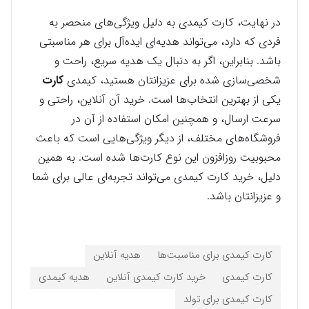
در نهایت، کارت کیمدی به دلیل ویژگی‌های منحصر به
فردی که دارد، می‌تواند هدیه‌ای ایده‌آل برای هر مناسبتی
باشد. بنابراین، اگر به دنبال یک هدیه سریع، راحت و
شخصی‌سازی شده برای عزیزانتان هستید، کیمدی
کارت
یکی از بهترین انتخاب‌ها است. خرید آن آنلاین، راحتی و
سرعت ارسال، و همچنین امکان استفاده از آن در
فروشگاه‌های مختلف، از دیگر ویژگی‌هایی است که باعث
محبوبیت روزافزون این نوع کارت‌ها شده است. به همین
دلیل، خرید کارت کیمدی می‌تواند تجربه‌ای عالی برای شما
و عزیزانتان باشد.
کارت کیمدی برای مناسبت‌ها
هدیه آنلاین
کارت کیمدی
خرید کارت کیمدی آنلاین
هدیه کیمدی
کارت کیمدی برای تولد