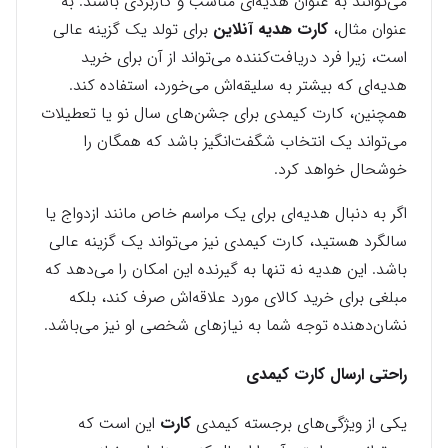
می‌توانند به عنوان هدیه‌ای مناسب و کاربردی باشند. به
عنوان مثال،
کارت هدیه آنلاین
برای تولد یک گزینه عالی
است، زیرا فرد دریافت‌کننده می‌تواند از آن برای خرید
هدیه‌ای که بیشتر به سلیقه‌اش می‌خورد، استفاده کند.
همچنین، کارت کیمدی برای جشن‌های سال نو یا تعطیلات
می‌تواند یک انتخاب شگفت‌انگیز باشد که همگان را
خوشحال خواهد کرد.
اگر به دنبال هدیه‌ای برای یک مراسم خاص مانند ازدواج یا
سالگرد هستید، کارت کیمدی نیز می‌تواند یک گزینه عالی
باشد. این هدیه نه تنها به گیرنده این امکان را می‌دهد که
مبلغی برای خرید کالای مورد علاقه‌اش صرف کند، بلکه
نشان‌دهنده توجه شما به نیازهای شخصی او نیز می‌باشد.
راحتی ارسال کارت کیمدی
یکی از ویژگی‌های برجسته کیمدی
کارت
این است که