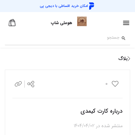
امکان خرید اقساطی با
دیجی پی
هوملی شاپ
بلاگ
0
درباره کارت کیمدی
منتشر شده در
1404/04/02