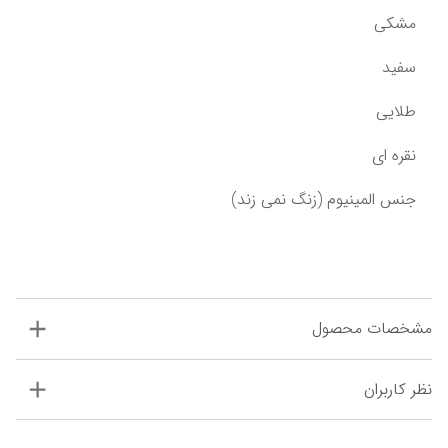
مشکی
سفید
طلایی
نقره ای
جنس المینیوم (زنگ نمی زند)
مشخصات محصول
نظر کاربران