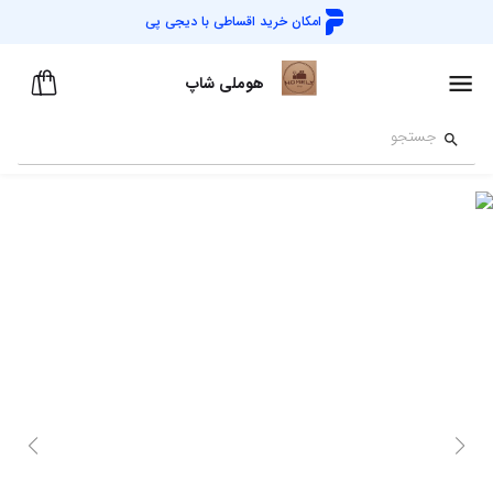
امکان خرید اقساطی با
دیجی پی
هوملی شاپ