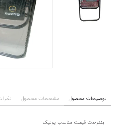
توضیحات محصول
مشخصات محصول
نظرات 
بندرخت
 قیمت مناسب یونیک