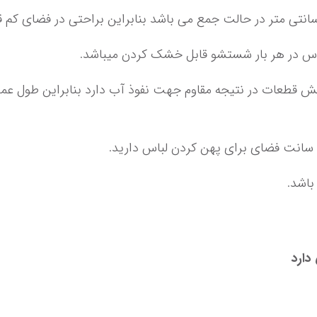
فضای کم
 
لباس در هر بار شستشو قابل خشک کردن میباشد.
باشد.