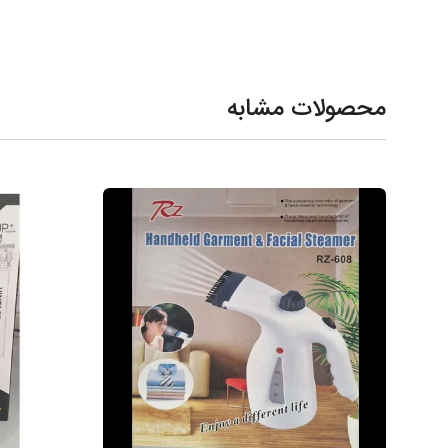
محصولات مشابه