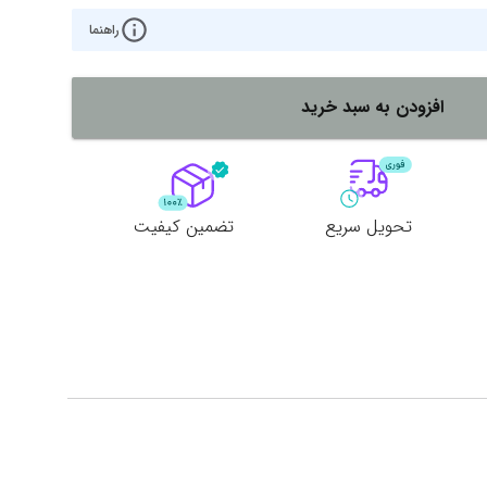
راهنما
افزودن به سبد خرید
تحویل سریع
تضمین کیفیت