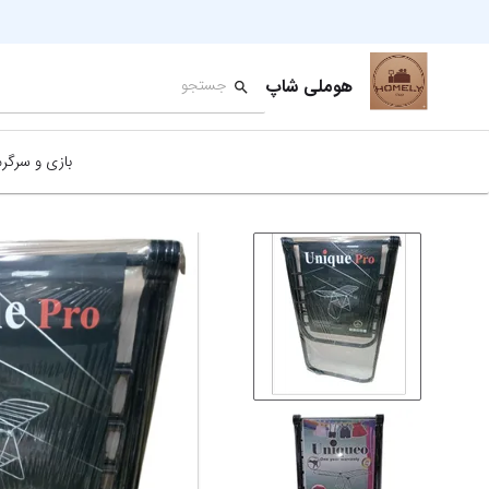
هوملی شاپ
بازی و سرگر