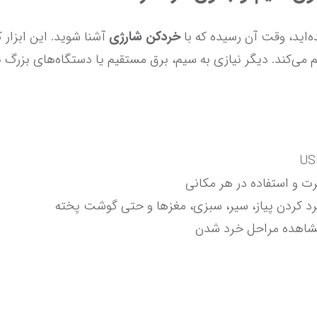
ا 
خردکن شارژی
د کردن پیاز، سیر، سبزی، مغزها و حتی گوشت پخته
مشاهده مراحل خرد شدن