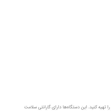
 را تهیه کنید. این دستگاه‌ها دارای گارانتی سلامت 