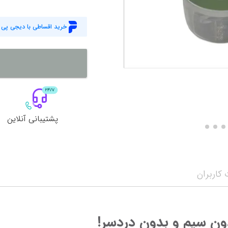
خرید اقساطی با دیجی پی
پشتیبانی آنلاین
کاربران