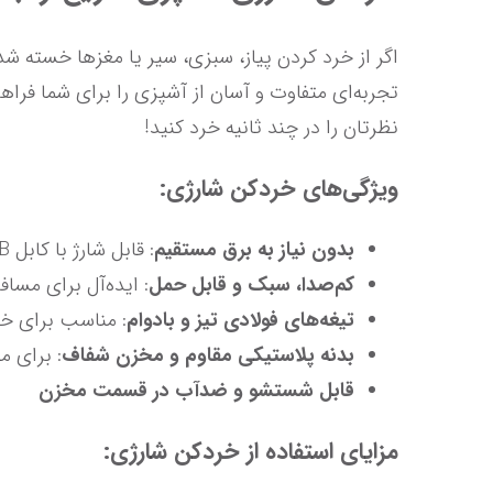
اگر از خرد کردن پیاز، سبزی، سیر یا مغزها خسته شده‌اید، وقت آن رسیده که ب
نظرتان را در چند ثانیه خرد کنید!
ویژگی‌های خردکن شارژی:
بدون نیاز به برق مستقیم
: قابل شارژ با کابل USB
کم‌صدا، سبک و قابل حمل
: ایده‌آل برای مسافرت و استفاده در هر مکانی
تیغه‌های فولادی تیز و بادوام
: مناسب برای خر
بدنه پلاستیکی مقاوم و مخزن شفاف
: برای 
قابل شستشو و ضدآب در قسمت مخزن
مزایای استفاده از خردکن شارژی: