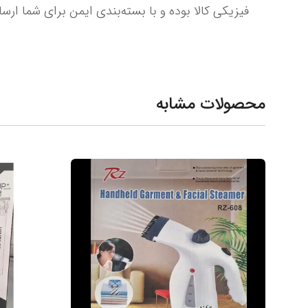
فیزیکی کالا بوده و با بسته‌بندی ایمن برای شما ارسال می‌شوند.
محصولات مشابه