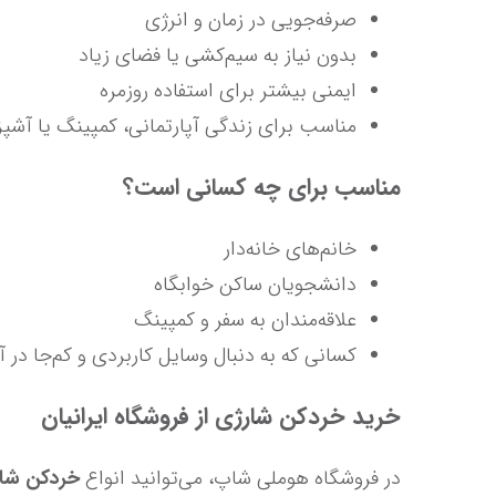
صرفه‌جویی در زمان و انرژی
بدون نیاز به سیم‌کشی یا فضای زیاد
ایمنی بیشتر برای استفاده روزمره
مناسب برای زندگی آپارتمانی، کمپینگ یا آشپزخانه‌های
مناسب برای چه کسانی است؟
خانم‌های خانه‌دار
دانشجویان ساکن خوابگاه
علاقه‌مندان به سفر و کمپینگ
کسانی که به دنبال وسایل کاربردی و کم‌جا در آشپزخانه هستند
خرید خردکن شارژی از فروشگاه ایرانیان
در فروشگاه 
ه
وملی شاپ، می‌توانید انواع 
خردکن شارژی با ظرفیت‌های م