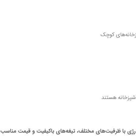
 کوچک
ختلف، تیغه‌های باکیفیت و قیمت مناسب