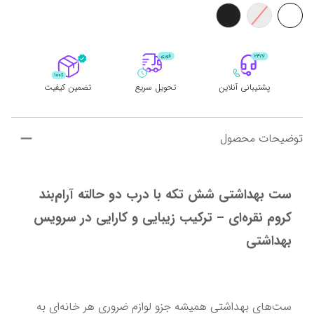
پشتیبانی آنلاین
تحویل سریع
تضمین کیفیت
توضیحات محصول
ست بهداشتی شش تکه با درب دو حالته آرام‌بند 
کروم نقره‌ای – ترکیب زیبایی و کارایی در سرویس 
بهداشتی
ست‌های بهداشتی همیشه جزو لوازم ضروری هر خانه‌ای به 