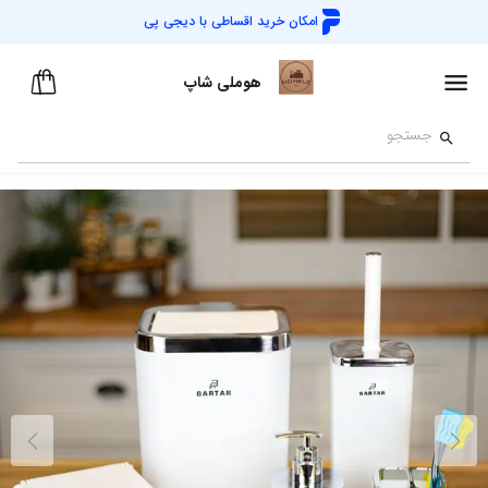
امکان خرید اقساطی با
دیجی پی
هوملی شاپ