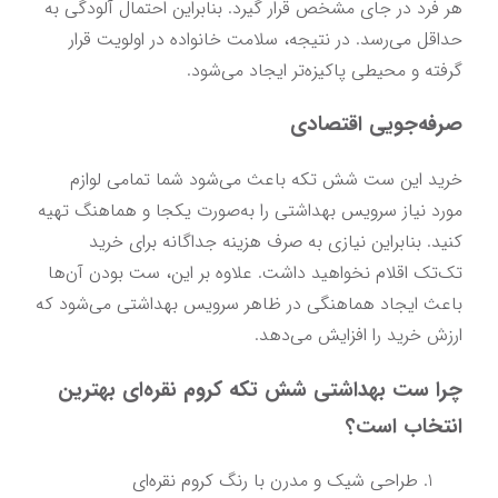
هر فرد در جای مشخص قرار گیرد. بنابراین احتمال آلودگی به 
حداقل می‌رسد. در نتیجه، سلامت خانواده در اولویت قرار 
گرفته و محیطی پاکیزه‌تر ایجاد می‌شود.
صرفه‌جویی اقتصادی
خرید این ست شش تکه باعث می‌شود شما تمامی لوازم 
مورد نیاز سرویس بهداشتی را به‌صورت یکجا و هماهنگ تهیه 
کنید. بنابراین نیازی به صرف هزینه جداگانه برای خرید 
تک‌تک اقلام نخواهید داشت. علاوه بر این، ست بودن آن‌ها 
باعث ایجاد هماهنگی در ظاهر سرویس بهداشتی می‌شود که 
ارزش خرید را افزایش می‌دهد.
چرا ست بهداشتی شش تکه کروم نقره‌ای بهترین 
انتخاب است؟
طراحی شیک و مدرن با رنگ کروم نقره‌ای