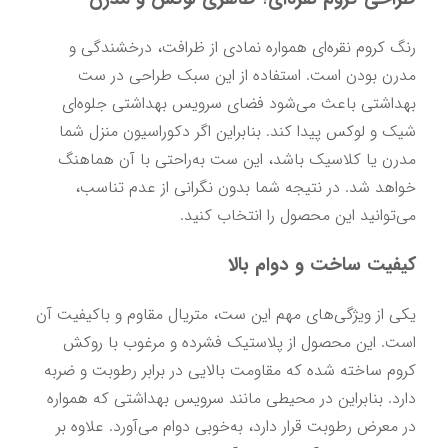
رنگ کروم نقره‌ای همواره نمادی از ظرافت، درخشندگی و 
مدرن بودن است. استفاده از این سبک طراحی در ست 
بهداشتی باعث می‌شود فضای سرویس بهداشتی جلوه‌ای 
شیک و لوکس پیدا کند. بنابراین اگر دکوراسیون منزل شما 
مدرن یا کلاسیک باشد، این ست به‌راحتی با آن هماهنگ 
خواهد شد. در نتیجه شما بدون نگرانی از عدم تناسب، 
می‌توانید این محصول را انتخاب کنید.
کیفیت ساخت و دوام بالا
یکی از ویژگی‌های مهم این ست، متریال مقاوم و باکیفیت آن 
است. این محصول از پلاستیک فشرده و مرغوب با روکش 
کروم ساخته شده که مقاومت بالایی در برابر رطوبت و ضربه 
دارد. بنابراین در محیطی مانند سرویس بهداشتی که همواره 
در معرض رطوبت قرار دارد، به‌خوبی دوام می‌آورد. علاوه بر 