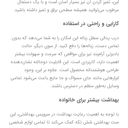
این، تمیز کردن آن نیز بسیار آسان است و با یک دستمال 
مرطوب می‌توانید همیشه سطحی براق و تمیز داشته باشید.
کارایی و راحتی در استفاده
درب پدالی سطل زباله این امکان را به شما می‌دهد که بدون 
تماس دست، زباله‌ها را دفع کنید. از سوی دیگر، حالت 
بادبزنی آرام‌بند نیز برای مواقعی که سرعت و سهولت بیشتر 
اهمیت دارد، کاربردی است. این قابلیت دوحالته نشان‌دهنده 
طراحی هوشمندانه محصول است. علاوه بر این، وجود 
ابزارهایی مانند جای مسواک و جا مایع باعث می‌شود تمامی 
وسایل به‌طور منظم در دسترس باشند.
بهداشت بیشتر برای خانواده
با توجه به اهمیت رعایت بهداشت در سرویس بهداشتی، این 
ست بهداشتی شش تکه کمک می‌کند تا تمامی لوازم شخصی 