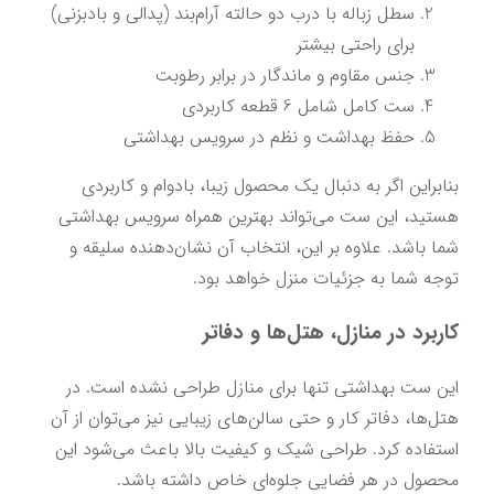
سطل زباله با درب دو حالته آرام‌بند (پدالی و بادبزنی) 
برای راحتی بیشتر
جنس مقاوم و ماندگار در برابر رطوبت
ست کامل شامل 6 قطعه کاربردی
حفظ بهداشت و نظم در سرویس بهداشتی
بنابراین اگر به دنبال یک محصول زیبا، بادوام و کاربردی 
هستید، این ست می‌تواند بهترین همراه سرویس بهداشتی 
شما باشد. علاوه بر این، انتخاب آن نشان‌دهنده سلیقه و 
توجه شما به جزئیات منزل خواهد بود.
کاربرد در منازل، هتل‌ها و دفاتر
این ست بهداشتی تنها برای منازل طراحی نشده است. در 
هتل‌ها، دفاتر کار و حتی سالن‌های زیبایی نیز می‌توان از آن 
استفاده کرد. طراحی شیک و کیفیت بالا باعث می‌شود این 
محصول در هر فضایی جلوه‌ای خاص داشته باشد.