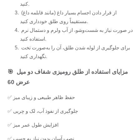
کنید.
از قرار دادن اجسام بسیار داغ (مانند قابلمه داغ) 
مستقیماً روی طلق خودداری کنید.
در صورت نیاز به شست‌وشو، از آب ولرم و دستمال نرم 
استفاده کنید.
برای جلوگیری از لوله شدن طلق، آن را به‌صورت تخت 
نگهداری کنید.
🎯 مزایای استفاده از طلق رومیزی شفاف دو میل 
عرض 60
✅ حفظ ظاهر طبیعی و زیبای میز
✅ جلوگیری از نفوذ آب، لک و چربی
✅ افزایش طول عمر میز
✅ نصب آسان بدون نیاز به چسب