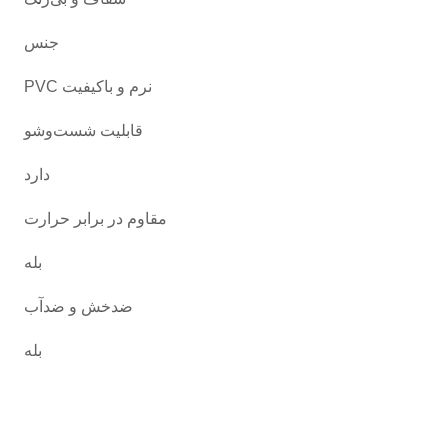
جنس
PVC نرم و باکیفیت
قابلیت شست‌وشو
دارد
مقاوم در برابر حرارت
بله
ضدخش و ضدآب
بله