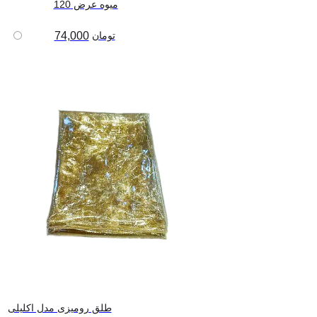
میوه عرض 120
تومان
74,000
طلق رومیزی مدل اکلیلی