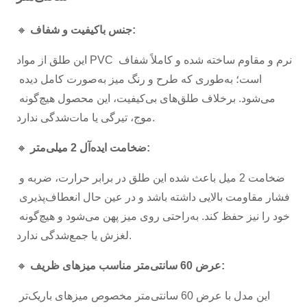
جنس باکیفیت و شفاف:
🔸 
این طلق از مواد PVC نرم و مقاوم ساخته شده و کاملاً شفاف 
است؛ به‌طوری که طرح و رنگ میز به‌صورت کامل دیده 
می‌شود. برخلاف طلق‌های بی‌کیفیت، این محصول هیچ‌گونه 
موج، تیرگی یا مات‌شدگی ندارد.
ضخامت ایده‌آل 2 میلی‌متر:
🔸 
ضخامت 2 میل باعث شده این طلق در برابر حرارت، ضربه و 
فشار مقاومت بالایی داشته باشد و در عین حال انعطاف‌پذیری 
خود را نیز حفظ کند. به‌راحتی روی میز پهن می‌شود و هیچ‌گونه 
لغزش یا جمع‌شدگی ندارد.
عرض 60 سانتی‌متر مناسب میزهای ظریف:
🔸 
این مدل با عرض 60 سانتی‌متر مخصوص میزهای باریک‌تر 