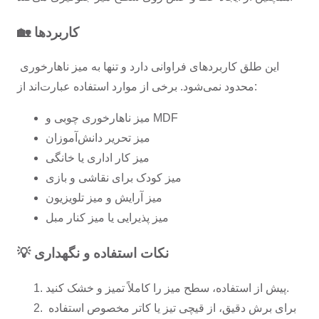
🏡 کاربردها
این طلق کاربردهای فراوانی دارد و تنها به میز ناهارخوری 
محدود نمی‌شود. برخی از موارد استفاده عبارت‌اند از:
میز ناهارخوری چوبی و MDF
میز تحریر دانش‌آموزان
میز کار اداری یا خانگی
میز کودک برای نقاشی و بازی
میز آرایش و میز تلویزیون
میز پذیرایی یا میز کنار مبل
💡 نکات استفاده و نگهداری
پیش از استفاده، سطح میز را کاملاً تمیز و خشک کنید.
برای برش دقیق، از قیچی تیز یا کاتر مخصوص استفاده 