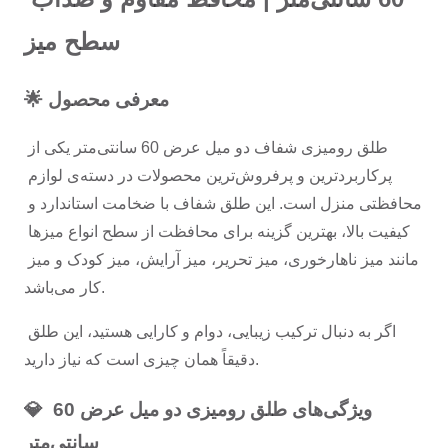
سطح میز
🌟 معرفی محصول
طلق رومیزی شفاف دو میل عرض 60 سانتی‌متر یکی از 
پرکاربردترین و پرفروش‌ترین محصولات در دسته‌ی لوازم 
محافظتی منزل است. این طلق شفاف با ضخامت استاندارد و 
کیفیت بالا، بهترین گزینه برای محافظت از سطح انواع میزها 
مانند میز ناهارخوری، میز تحریر، میز آرایش، میز کودک و میز 
کار می‌باشد.
اگر به دنبال ترکیب زیبایی، دوام و کارایی هستید، این طلق 
دقیقاً همان چیزی است که نیاز دارید.
💎 ویژگی‌های طلق رومیزی دو میل عرض 60 
سانتی‌متر