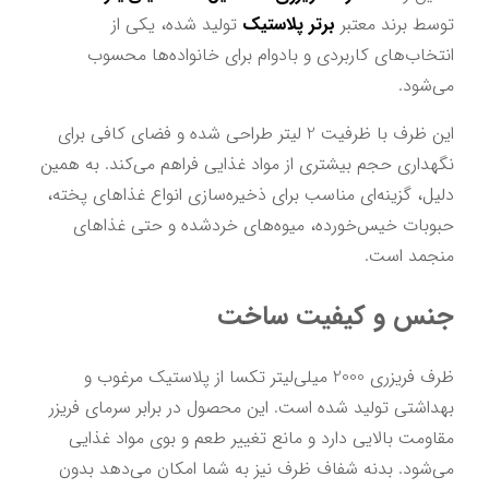
توسط برند معتبر 
برتر پلاستیک
 تولید شده، یکی از 
انتخاب‌های کاربردی و بادوام برای خانواده‌ها محسوب 
می‌شود.
این ظرف با ظرفیت 2 لیتر طراحی شده و فضای کافی برای 
نگهداری حجم بیشتری از مواد غذایی فراهم می‌کند. به همین 
دلیل، گزینه‌ای مناسب برای ذخیره‌سازی انواع غذاهای پخته، 
حبوبات خیس‌خورده، میوه‌های خردشده و حتی غذاهای 
منجمد است.
جنس و کیفیت ساخت
ظرف فریزری 2000 میلی‌لیتر تکسا از پلاستیک مرغوب و 
بهداشتی تولید شده است. این محصول در برابر سرمای فریزر 
مقاومت بالایی دارد و مانع تغییر طعم و بوی مواد غذایی 
می‌شود. بدنه شفاف ظرف نیز به شما امکان می‌دهد بدون 