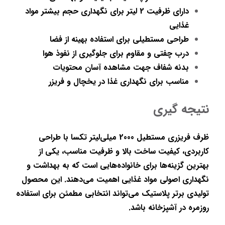
دارای ظرفیت 2 لیتر برای نگهداری حجم بیشتر مواد 
غذایی
طراحی مستطیلی برای استفاده بهینه از فضا
درب چفتی و مقاوم برای جلوگیری از نفوذ هوا
بدنه شفاف جهت مشاهده آسان محتویات
مناسب برای نگهداری غذا در یخچال و فریزر
نتیجه گیری
ظرف فریزری مستطیل 2000 میلی‌لیتر تکسا با طراحی 
کاربردی، کیفیت ساخت بالا و ظرفیت مناسب، یکی از 
بهترین گزینه‌ها برای خانواده‌هایی است که به بهداشت و 
نگهداری اصولی مواد غذایی اهمیت می‌دهند. این محصول 
تولیدی برتر پلاستیک می‌تواند انتخابی مطمئن برای استفاده 
روزمره در آشپزخانه باشد.