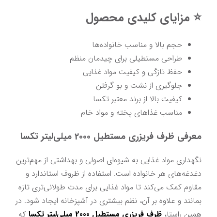
⭐ مزایای کلیدی محصول
حجم بالا و مناسب خانواده‌ها
طراحی مستطیلی برای چیدمان منظم
حفظ تازگی و کیفیت مواد غذایی
جلوگیری از نشت و بو گرفتن
کیفیت بالا از برند معتبر تکسا
مناسب غذاهای پخته و مواد خام
معرفی ظرف فریزری مستطیل 2000 میلی‌لیتر تکسا
نگهداری مواد غذایی به شیوه‌ای اصولی و بهداشتی از مهم‌ترین 
دغدغه‌های هر خانواده است. استفاده از ظروف استاندارد و 
مقاوم کمک می‌کند تا مواد غذایی برای مدت طولانی‌تری تازه 
بمانند و علاوه بر آن، نظم بیشتری در آشپزخانه ایجاد شود. در 
همین راستا، 
ظرف فریزری مستطیل 2000 میلی‌لیتر تکسا
 که 