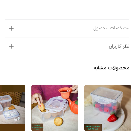
مشخصات محصول
نظر کاربران
محصولات مشابه