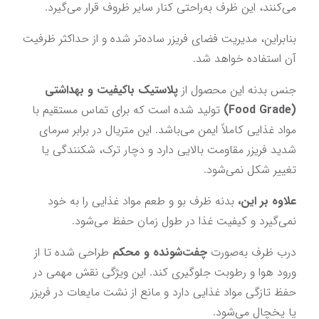
می‌کنند، این ظرف به‌راحتی کنار سایر ظروف قرار می‌گیرد.
بنابراین، مدیریت فضای فریزر ساده‌تر شده و از حداکثر ظرفیت 
آن استفاده خواهد شد.
جنس بدنه این محصول از 
پلاستیک باکیفیت و بهداشتی 
(Food Grade)
 تولید شده است که برای تماس مستقیم با 
مواد غذایی کاملاً ایمن می‌باشد. این متریال در برابر سرمای 
شدید فریزر مقاومت بالایی دارد و دچار ترک، شکنندگی یا 
تغییر شکل نمی‌شود.
علاوه بر این،
 بدنه ظرف بو و طعم مواد غذایی را به خود 
نمی‌گیرد و کیفیت غذا در طول زمان حفظ می‌شود.
درب ظرف به‌صورت 
چفت‌شونده و محکم
 طراحی شده تا از 
ورود هوا و رطوبت جلوگیری کند. این ویژگی نقش مهمی در 
حفظ تازگی مواد غذایی دارد و مانع از نشت مایعات در فریزر 
یا یخچال می‌شود.