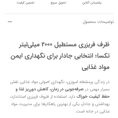
پشتیبانی آنلاین
تحویل سریع
تضمین کیفیت
توضیحات محصول
ظرف فریزری مستطیل 2000 میلی‌لیتر 
تکسا؛ انتخابی جادار برای نگهداری ایمن 
مواد غذایی
در زندگی پرمشغله امروزی، نگهداری اصولی مواد غذایی نقش 
بسیار مهمی در 
صرفه‌جویی در زمان، کاهش دورریز غذا و 
حفظ کیفیت خوراک
 دارد. استفاده از ظروف فریزری استاندارد، 
بهداشتی و جادار، یکی از بهترین راهکارها برای مدیریت مواد 
غذایی در خانه است.