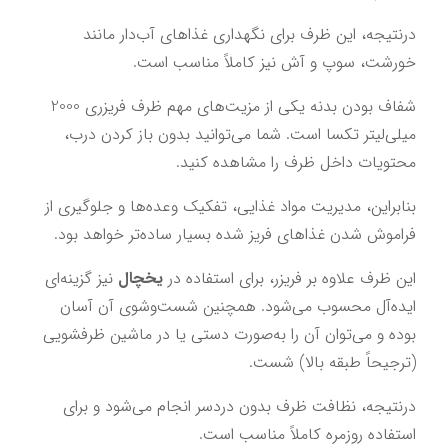
درنتیجه، این ظرف برای نگهداری غذاهای آب‌دار مانند 
خورشت، سوپ و آش نیز کاملاً مناسب است.
شفاف بودن بدنه یکی از مزیت‌های مهم ظرف فریزری 2000 
میلی‌لیتر تکسا است. شما می‌توانید بدون باز کردن درب، 
محتویات داخل ظرف را مشاهده کنید.
بنابراین، مدیریت مواد غذایی، تفکیک وعده‌ها و جلوگیری از 
فراموش شدن غذاهای فریز شده بسیار ساده‌تر خواهد بود.
این ظرف علاوه بر فریزر، برای استفاده در 
یخچال
 نیز گزینه‌ای 
ایده‌آل محسوب می‌شود. همچنین شست‌وشوی آن آسان 
بوده و می‌توان آن را به‌صورت دستی یا در ماشین ظرفشویی 
(ترجیحاً طبقه بالا) شست.
درنتیجه، نظافت ظرف بدون دردسر انجام می‌شود و برای 
استفاده روزمره کاملاً مناسب است.