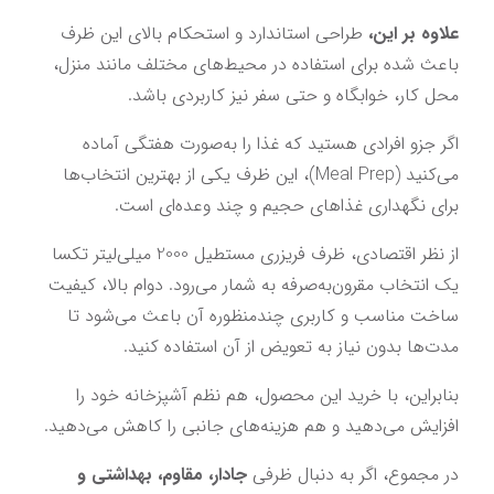
علاوه بر این،
 طراحی استاندارد و استحکام بالای این ظرف 
باعث شده برای استفاده در محیط‌های مختلف مانند منزل، 
محل کار، خوابگاه و حتی سفر نیز کاربردی باشد.
اگر جزو افرادی هستید که غذا را به‌صورت هفتگی آماده 
می‌کنید (Meal Prep)، این ظرف یکی از بهترین انتخاب‌ها 
برای نگهداری غذاهای حجیم و چند وعده‌ای است.
از نظر اقتصادی، ظرف فریزری مستطیل 2000 میلی‌لیتر تکسا 
یک انتخاب مقرون‌به‌صرفه به شمار می‌رود. دوام بالا، کیفیت 
ساخت مناسب و کاربری چندمنظوره آن باعث می‌شود تا 
مدت‌ها بدون نیاز به تعویض از آن استفاده کنید.
بنابراین، با خرید این محصول، هم نظم آشپزخانه خود را 
افزایش می‌دهید و هم هزینه‌های جانبی را کاهش می‌دهید.
در مجموع، اگر به دنبال ظرفی 
جادار، مقاوم، بهداشتی و 