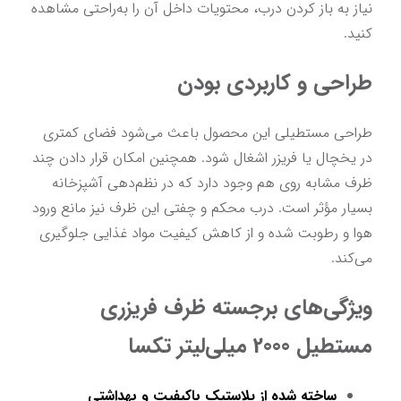
نیاز به باز کردن درب، محتویات داخل آن را به‌راحتی مشاهده 
کنید.
طراحی و کاربردی بودن
طراحی مستطیلی این محصول باعث می‌شود فضای کمتری 
در یخچال یا فریزر اشغال شود. همچنین امکان قرار دادن چند 
ظرف مشابه روی هم وجود دارد که در نظم‌دهی آشپزخانه 
بسیار مؤثر است. درب محکم و چفتی این ظرف نیز مانع ورود 
هوا و رطوبت شده و از کاهش کیفیت مواد غذایی جلوگیری 
می‌کند.
ویژگی‌های برجسته ظرف فریزری 
مستطیل 2000 میلی‌لیتر تکسا
ساخته شده از پلاستیک باکیفیت و بهداشتی