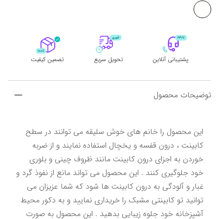
پشتیبانی آنلاین
تحویل سریع
تضمین کیفیت
توضیحات محصول
این محصول را خانم های خوش سلیقه می توانند در سطح 
کابینت ، درون قفسه و یخچال استفاده نمایند و از ضربه 
خوردن به اجزای درون کابینت مانند ظروف چینی و بلوری 
خود جلوگیری کنند . این محصول می تواند مانع از نفوذ گرد و 
غبار و آلودگی به درون کابینت ها شود که شما عزیزان می 
توانید تو کابینتی مشبک را خریداری نمایید و به دکور محیط 
آشپزخانه خود جلوه زیبایی بدهید . این محصول به صورت 