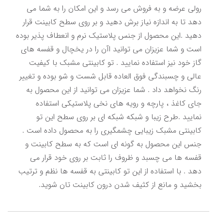
رولی عرضه و به فروش می رسد و این امکان را به شما می 
دهد تا به اندازه نیاز برش دهید و بر روی سطح کابینت قرار 
دهید .این محصول از جنس پلاستیک نرم و انعطاف پذیر بوده 
است و شما عزیزان می توانید اآن را در یخچال و قفسه های 
گاز خود نیز استفاده نمایید . تو کابینتی مشبک با کیفیت 
عالی و چسبندگی فوق العاده قابل شست و شو بوده و تغییر 
رنگ نخواهد داد . شما عزیزان می توانید از این محصول به 
جای کاغذ ، پارچه و رویه های نخی پلاستیکی استفاده 
نمایید .طرح زیبا و شبکه شبکه ای بر روی سطح این تو 
کابینتی مشبک زیبایی چشمگیری را به محصول داده است . 
جنس این محصول به گونه ای است که به سطح کابینت و 
قفسه ها می چسبد و ظروف را ثابت بر روی خود قرار می 
دهد . با استفاده از این تو کابینتی به قفسه ها نظم و ترتیب 
بخشید و مانع از کثیف شدن درون کابینت تان شوید.