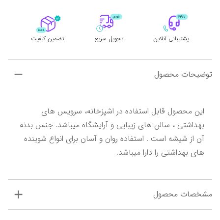
پشتیبانی آنلاین
تحویل سریع
تضمین کیفیت
توضیحات محصول
این محصول قابل استفاده در اشپزخانه، سرویس های 
بهداشتی ، سالن های زیبایی و آرایشگاه میباشد. جنس بدنه 
آن از شیشه است . استفاده روان و آسان برای انواع شوینده 
های بهداشتی را دارا میباشد.
مشخصات محصول