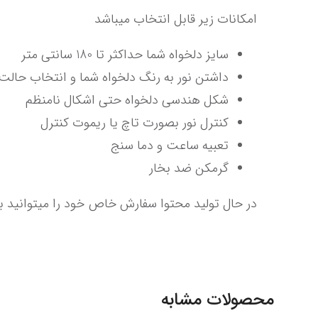
امکانات زیر قابل انتخاب میباشد
سایز دلخواه شما حداکثر تا 180 سانتی متر
داشتن نور به رنگ دلخواه شما و انتخاب حالت
شکل هندسی دلخواه حتی اشکال نامنظم
کنترل نور بصورت تاچ یا ریموت کنترل
تعبیه ساعت و دما سنج
گرمکن ضد بخار
در حال تولید محتوا سفارش خاص خود را میتوانید با
محصولات مشابه