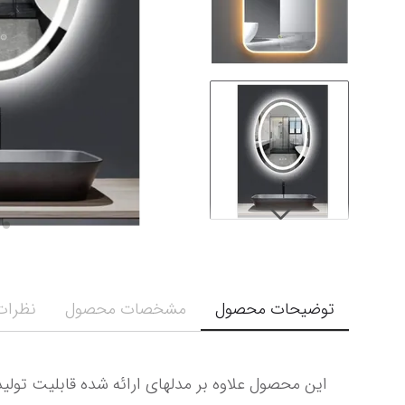
توضیحات محصول
مشخصات محصول
نظرات 
این محصول علاوه بر مدلهای ارائه شده قابلیت تولید 