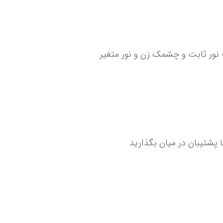
 نور ثابت و چشمک زن و نور متغیر
 پشتیبان در میان بگذارید