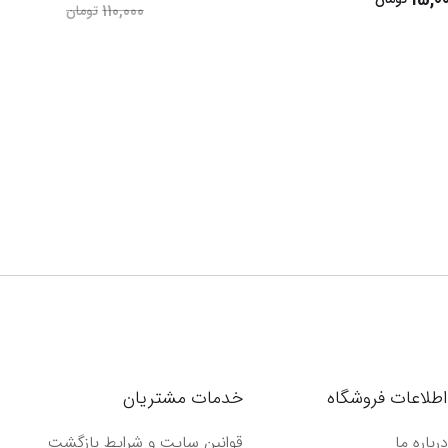
110,000
تومان
اطلاعات فروشگاه
خدمات مشتریان
درباره ما
قوانین سایت و شرایط بازگشت