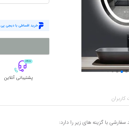
خرید اقساطی با دیجی پی
پشتیبانی آنلاین
کاربران
سفارشی با گزینه های زیر را دارد: