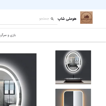
هوملی شاپ
بازی و سرگر