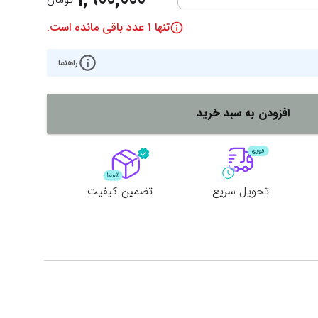
تنها
1
عدد باقی مانده است.
راهنما
افزودن به سبد خرید
تحویل سریع
تضمین کیفیت