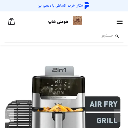
امکان خرید اقساطی با
دیجی پی
هوملی شاپ