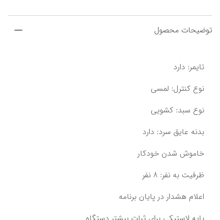
توضیحات محصول
تایمر: دارد
نوع کنترل: لمسی
نوع سبد: کشویی
بدنه عایق سرد: دارد
خاموش شدن خودکار
ظرفیت به نفر: 8 نفر
اعلام هشدار در پایان برنامه
پایه لاستیکی برای ثبات بیشتر دستگاه