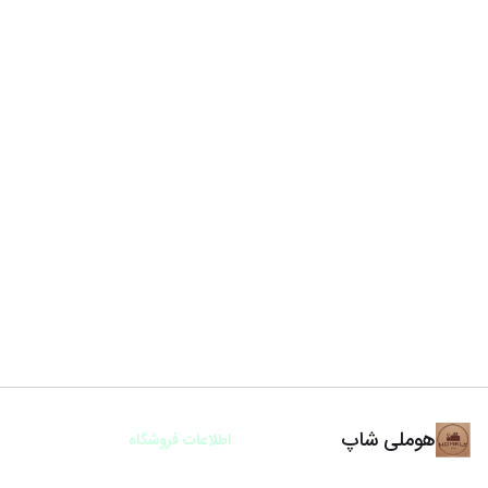
هوملی شاپ
اطلاعات فروشگاه