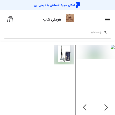
امکان خرید اقساطی با
دیجی پی
هوملی شاپ