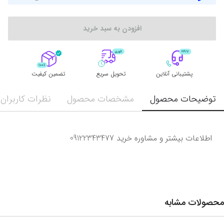
افزودن به سبد خرید
پشتیبانی آنلاین
تحویل سریع
تضمین کیفیت
توضیحات محصول
مشخصات محصول
نظرات کاربران
اطلاعات بیشتر و مشاوره خرید 09122343477
محصولات مشابه