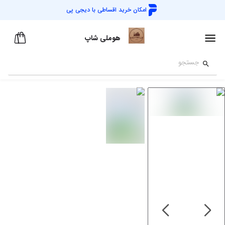
امکان خرید اقساطی با
دیجی پی
هوملی شاپ