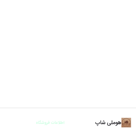
هوملی شاپ
اطلاعات فروشگاه