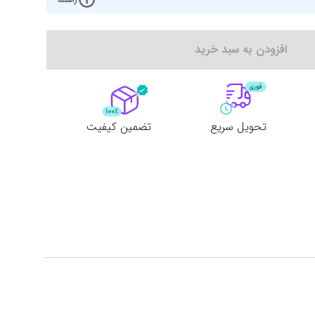
افزودن به سبد خرید
تحویل سریع
تضمین کیفیت