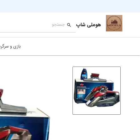
هوملی شاپ
بازی و سرگر