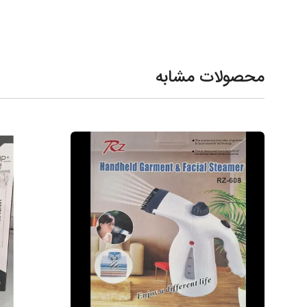
محصولات مشابه