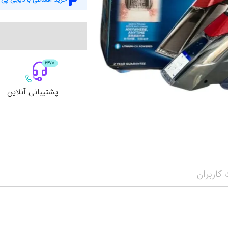
پشتیبانی آنلاین
کاربران