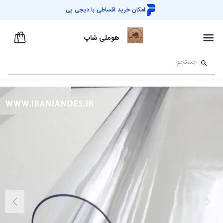
امکان خرید اقساطی با
دیجی پی
هوملی شاپ