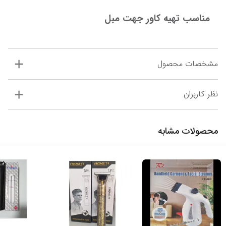
مناسب تهیه کاور جهت مبل
مشخصات محصول
نظر کاربران
محصولات مشابه