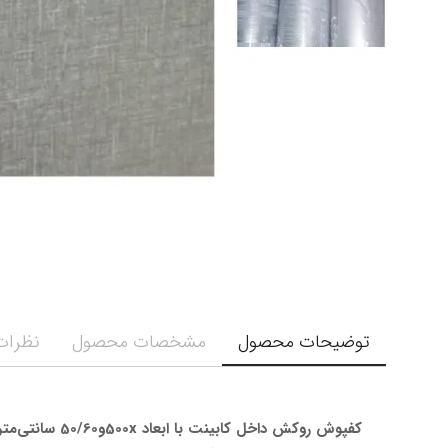
توضیحات محصول
مشخصات محصول
نظرات 