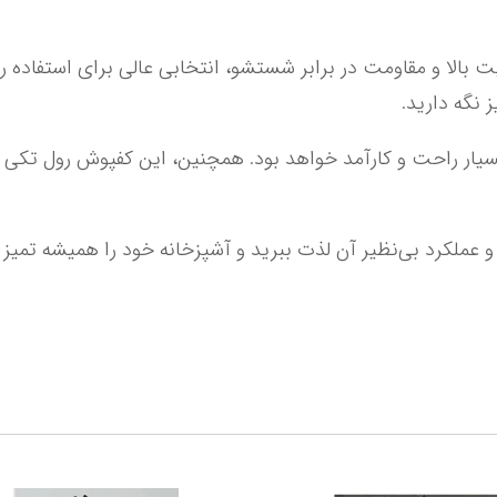
 تمیز و زیبا نگه دارید.