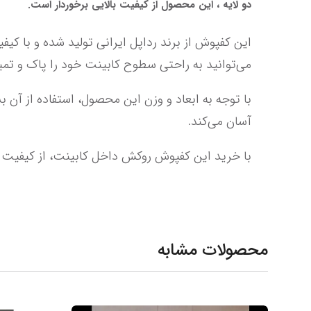
دو لایه ، این محصول از کیفیت بالایی برخوردار است.
می‌توانید به راحتی سطوح کابینت خود را پاک و تمیز نگه دارید.
آسان می‌کند.
با خرید این کفپوش روکش داخل کابینت، از کیفیت و عملکرد بی‌نظیر آن لذت ببرید و آشپزخانه خود را همیشه
محصولات مشابه