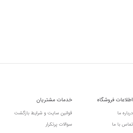
اطلاعات فروشگاه
خدمات مشتریان
درباره ما
قوانین سایت و شرایط بازگشت
تماس با ما
سوالات پرتکرار