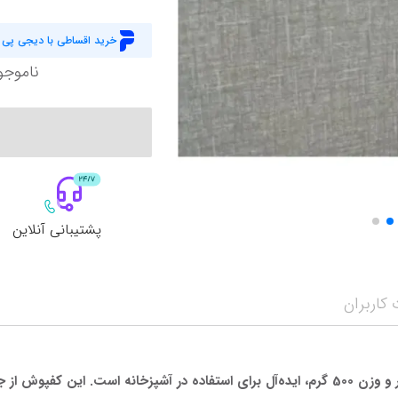
خرید اقساطی با دیجی پی
ناموجو
پشتیبانی آنلاین
کاربران