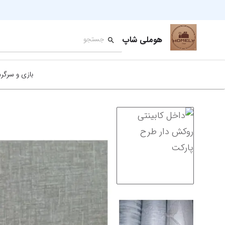
هوملی شاپ
بازی و سرگر