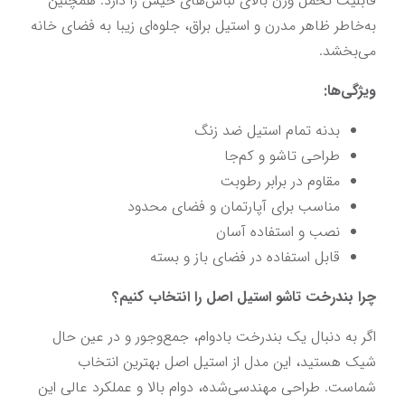
قابلیت تحمل وزن بالای لباس‌های خیس را دارد. همچنین 
به‌خاطر ظاهر مدرن و استیل براق، جلوه‌ای زیبا به فضای خانه 
می‌بخشد.
ویژگی‌ها:
بدنه تمام استیل ضد زنگ
طراحی تاشو و کم‌جا
مقاوم در برابر رطوبت
مناسب برای آپارتمان و فضای محدود
نصب و استفاده آسان
قابل استفاده در فضای باز و بسته
چرا 
بندرخت تاشو استیل اصل
 را انتخاب کنیم؟
اگر به دنبال یک بندرخت بادوام، جمع‌وجور و در عین حال 
شیک هستید، این مدل از استیل اصل بهترین انتخاب 
شماست. طراحی مهندسی‌شده، دوام بالا و عملکرد عالی این 