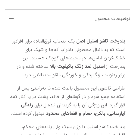
توضیحات محصول
بندرخت تاشو استیل اصل
 یک انتخاب فوق‌العاده برای افرادی 
است که به دنبال محصولی بادوام، کم‌جا و شیک برای 
خشک‌کردن لباس‌ها در محیط‌های کوچک هستند. این 
بندرخت از 
استیل ضد زنگ باکیفیت بالا
 ساخته شده و در 
برابر رطوبت، زنگ‌زدگی و خوردگی مقاومت بالایی دارد.
طراحی تاشوی این محصول باعث شده تا به‌راحتی پس از 
استفاده جمع شود و در گوشه‌ای از خانه، پشت در یا کنار کمد 
قرار گیرد. این ویژگی آن را به گزینه‌ای ایده‌آل برای 
زندگی 
آپارتمانی، بالکن، حمام و فضاهای محدود
 تبدیل کرده است.
بندرخت تاشو استیل با وزن سبک ولی پایه‌های محکم، 