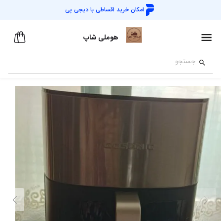
امکان خرید اقساطی با
دیجی پی
هوملی شاپ