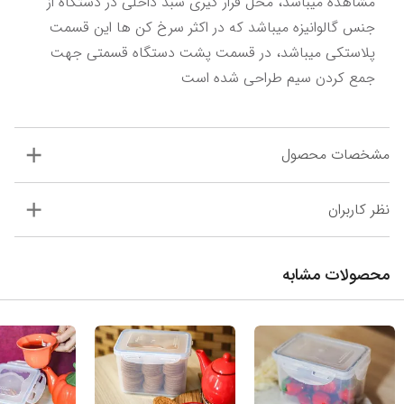
مشاهده میباشد، محل قرار گیری سبد داخلی در دستگاه از 
جنس گالوانیزه میباشد که در اکثر سرخ کن ها این قسمت 
پلاستکی میباشد، در قسمت پشت دستگاه قسمتی جهت 
جمع کردن سیم طراحی شده است
مشخصات محصول
نظر کاربران
محصولات مشابه