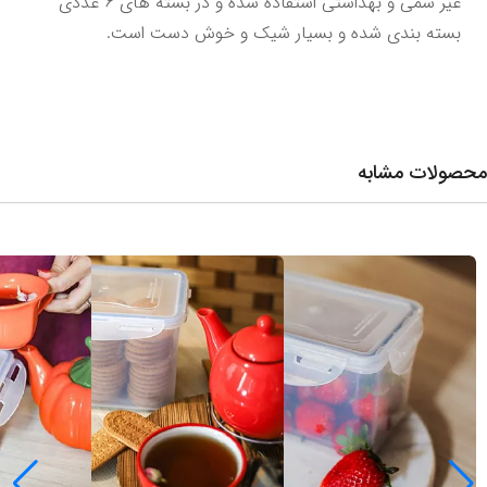
غیر سمی و بهداشتی استفاده شده و در بسته های 6 عددی 
بسته بندی شده و بسیار شیک و خوش دست است.
محصولات مشابه