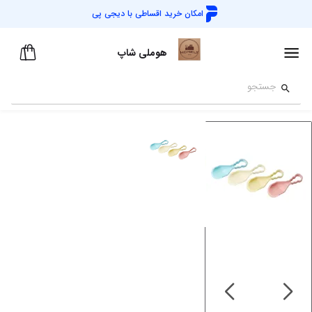
امکان خرید اقساطی با
دیجی پی
هوملی شاپ