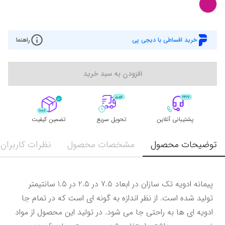
خرید اقساطی با دیجی پی
راهنما
افزودن به سبد خرید
پشتیبانی آنلاین
تحویل سریع
تضمین کیفیت
توضیحات محصول
مشخصات محصول
نظرات کاربران
پیمانه ادویه تک سازان در ابعاد 7.5 در 2.5 در 1.5 سانتیمتر 
تولید شده است. از نظر اندازه به گونه ای است که در تمام جا 
ادویه ای ها به راحتی جا می شود. در تولید این محصول از مواد 