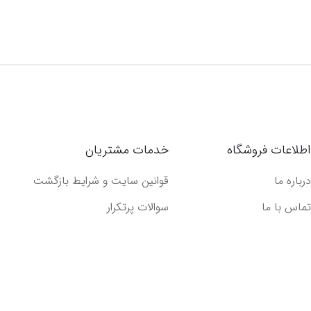
اطلاعات فروشگاه
خدمات مشتریان
درباره ما
قوانین سایت و شرایط بازگشت
تماس با ما
سوالات پرتکرار