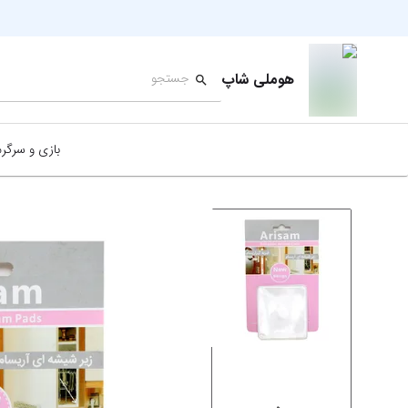
هوملی شاپ
بازی و سرگر