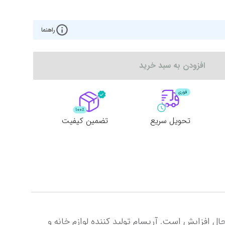
راهنما
افزودن به سبد خرید
تحویل سریع
تضمین کیفیت
استفاده از کالاهای پلاستیکی به دلیل وزن کم و مقاومت بالا، ماده ارزان و نگهداری و حمل و نقل آسان ، روز به روز درحال افزایش است. آریسام تولید کننده لوازم خانه و 