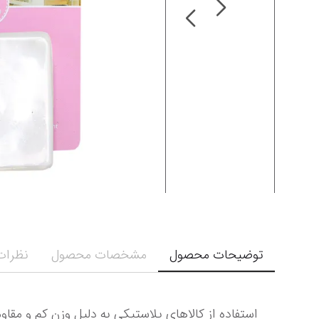
توضیحات محصول
مشخصات محصول
نظرات 