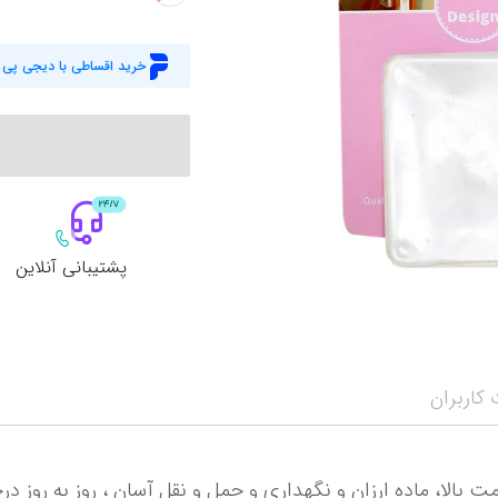
خرید اقساطی با دیجی پی
پشتیبانی آنلاین
کاربران