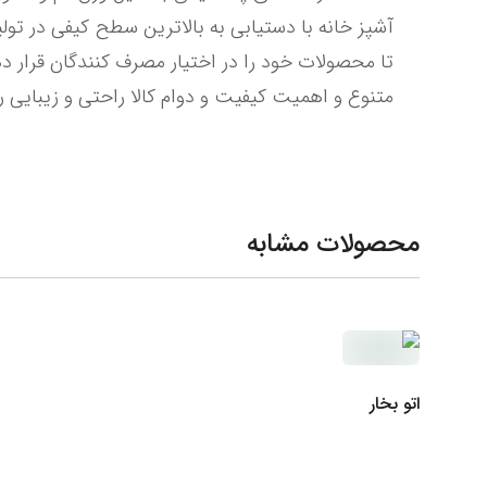
متنوع و اهمیت کیفیت و دوام کالا راحتی و زیبایی را
محصولات مشابه
اتو بخار