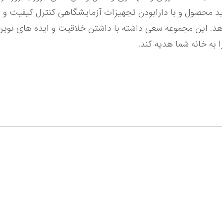
 به خانه شما هدیه کند.