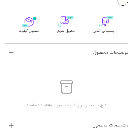
پشتیبانی آنلاین
تحویل سریع
تضمین کیفیت
توضیحات محصول
 هیچ توضیحی برای این محصول اضافه نشده است.
مشخصات محصول