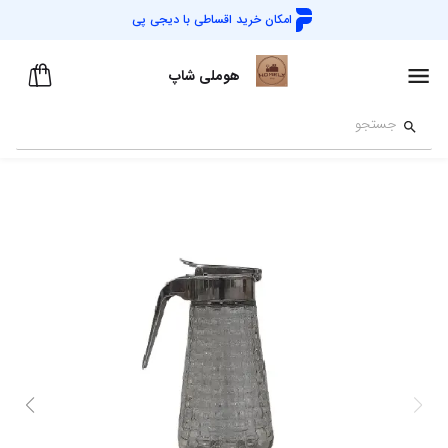
امکان خرید اقساطی با
دیجی پی
هوملی شاپ