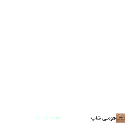
هوملی شاپ
اطلاعات فروشگاه