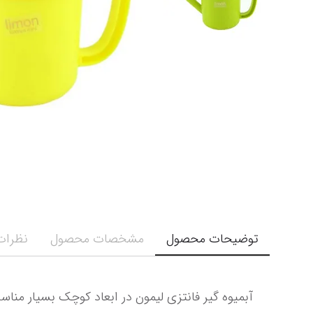
توضیحات محصول
مشخصات محصول
نظرات 