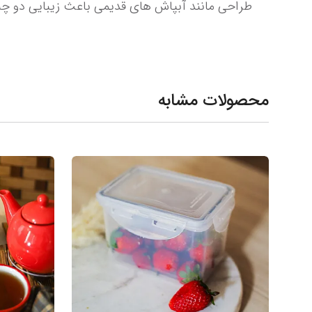
طراحی مانند آبپاش های قدیمی باعث زیبایی دو چن
محصولات مشابه