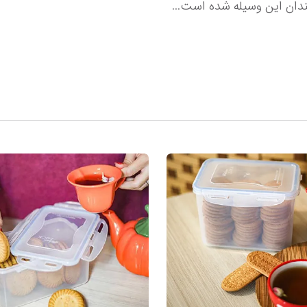
دان این وسیله شده است...