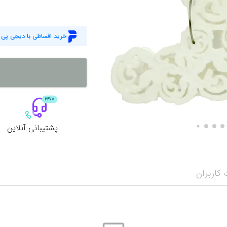
خرید اقساطی با دیجی پی
پشتیبانی آنلاین
کاربران