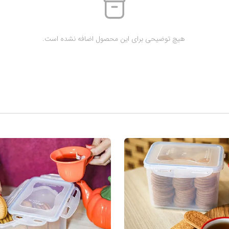
 هیچ توضیحی برای این محصول اضافه نشده است.