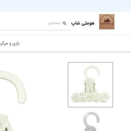
هوملی شاپ
بازی و سرگر