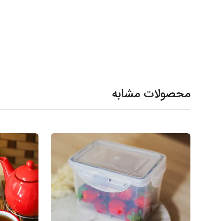
محصولات مشابه