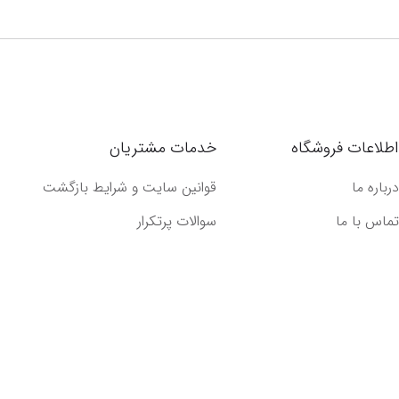
اطلاعات فروشگاه
خدمات مشتریان
درباره ما
قوانین سایت و شرایط بازگشت
تماس با ما
سوالات پرتکرار