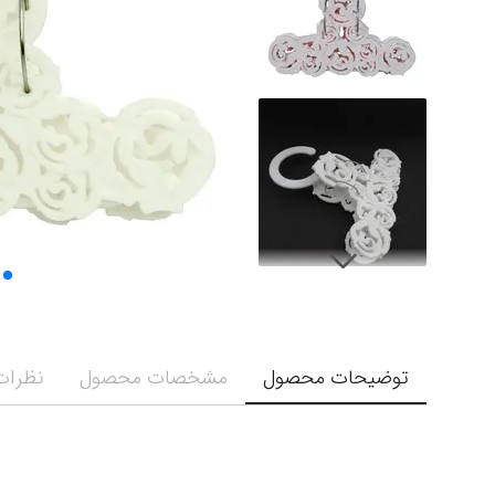
توضیحات محصول
مشخصات محصول
نظرات 