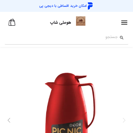
امکان خرید اقساطی با
دیجی پی
هوملی شاپ