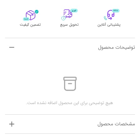
پشتیبانی آنلاین
تحویل سریع
تضمین کیفیت
توضیحات محصول
 هیچ توضیحی برای این محصول اضافه نشده است.
مشخصات محصول