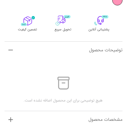
پشتیبانی آنلاین
تحویل سریع
تضمین کیفیت
توضیحات محصول
 هیچ توضیحی برای این محصول اضافه نشده است.
مشخصات محصول