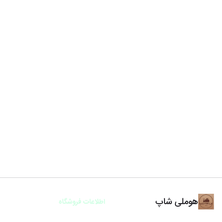
هوملی شاپ
اطلاعات فروشگاه