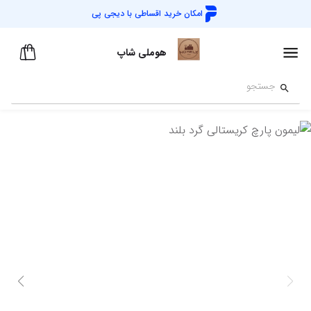
امکان خرید اقساطی با
دیجی پی
هوملی شاپ