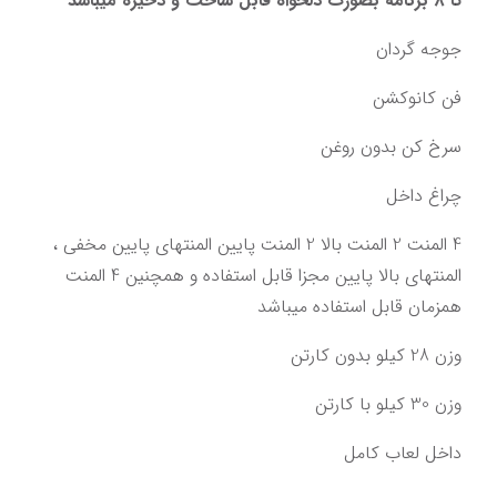
تا 8 برنامه بصورت دلخواه قابل ساخت و ذخیره میباشد
جوجه گردان
فن کانوکشن
سرخ کن بدون روغن
چراغ داخل
4 المنت 2 المنت بالا 2 المنت پایین المنتهای پایین مخفی ، 
المنتهای بالا پایین مجزا قابل استفاده و همچنین 4 المنت 
همزمان قابل استفاده میباشد
وزن 28 کیلو بدون کارتن
وزن 30 کیلو با کارتن
داخل لعاب کامل