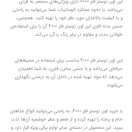
این اون توستر فلر 4000 دارای ویژگی‌های منحصر به فردی 
می‌باشد. با نحوه عملکرد اتوماتیک، شما می‌توانید به راحتی 
و با کیفیت بالاغذای مورد نظر خود را تهیه کنید. همچنین، 
جنس بدنه فلزی این اون توستر فلر 4000 آن را برای استفاده‌ی 
طولانی مدت و مقاوم در برابر زنگ زدگی می‌کند.
این اون توستر فلر 4000 مناسب برای استفاده در محیط‌های 
حرفه‌ای می‌باشد و با جنس مخزن فلزی، به شما اطمینان 
می‌دهد که مواد تهیه شده در داخل آن به درستی نگهداری 
می‌شوند. 
با خرید اون توستر فلر 4000، به راحتی می‌توانید انواع غذاهای 
خام و پخته را تهیه کرده و از طعم و عطر خوشمزه آن‌ها لذت 
ببرید. این محصول در دسته‌ی سایر لوازم برقی ویژه قرار دارد و 