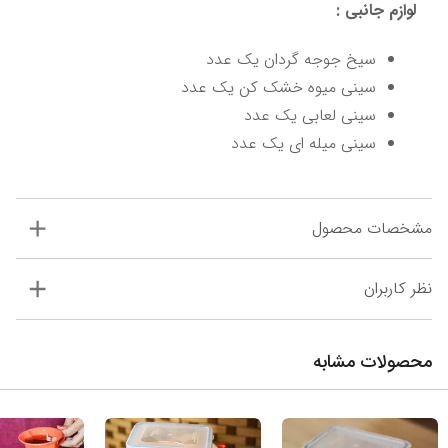
لوازم جانبی :
سیخ جوجه گردان یک عدد
سینی میوه خشک کن یک عدد
سینی لعابی یک عدد
سینی میله ای یک عدد
مشخصات محصول
نظر کاربران
محصولات مشابه