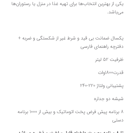
یکی از بهترین انتخاب‌ها برای تهیه غذا در منزل یا رستوران‌ها 
می‌باشد.
یکسال ضمانت بی قید و شرط غیر از شکستگی و ضربه + 
دفترچه راهنمای فارسی
ظرفیت 52 لیتر
قدرت1800وات
پشتیبانی ولتاژ 220-240
شیشه دو جداره
8 برنامه پیش فرض پخت اتوماتیک و بیش از 1000 برنامه 
دستی