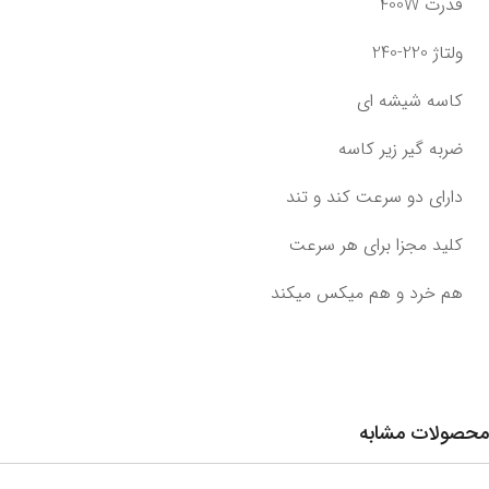
قدرت 400W
ولتاژ 220-240
کاسه شیشه ای
ضربه گیر زیر کاسه
دارای دو سرعت کند و تند
کلید مجزا برای هر سرعت
هم خرد و هم میکس میکند
محصولات مشابه