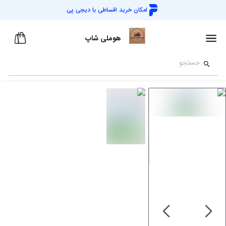
امکان خرید اقساطی با
دیجی پی
هوملی شاپ