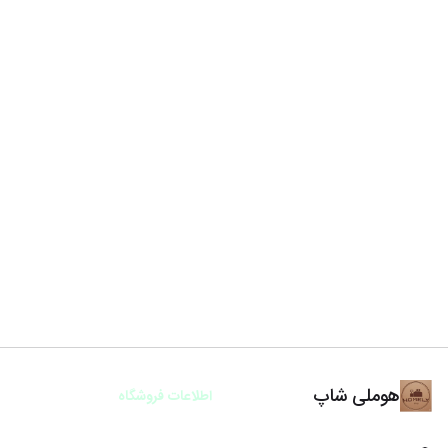
هوملی شاپ
اطلاعات فروشگاه