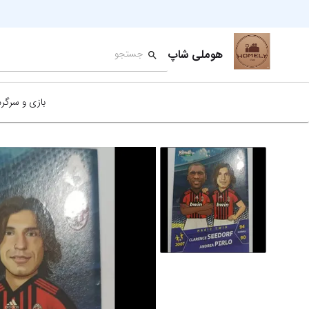
هوملی شاپ
بازی و سرگر