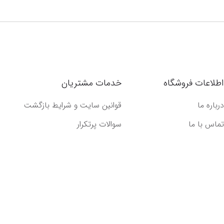
اطلاعات فروشگاه
خدمات مشتریان
درباره ما
قوانین سایت و شرایط بازگشت
تماس با ما
سوالات پرتکرار