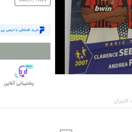
MAGIC TWiN
خرید اقساطی با دیجی پی
پشتیبانی آنلاین
کاربران