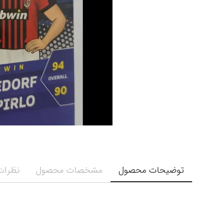
توضیحات محصول
مشخصات محصول
نظرات 