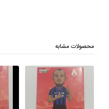
محصولات مشابه