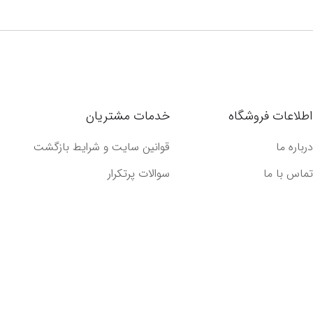
اطلاعات فروشگاه
خدمات مشتریان
درباره ما
قوانین سایت و شرایط بازگشت
تماس با ما
سوالات پرتکرار