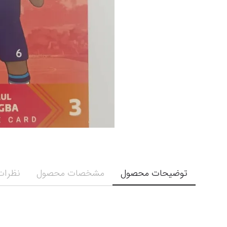
توضیحات محصول
مشخصات محصول
نظرات 