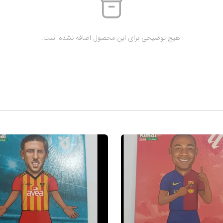
 هیچ توضیحی برای این محصول اضافه نشده است.