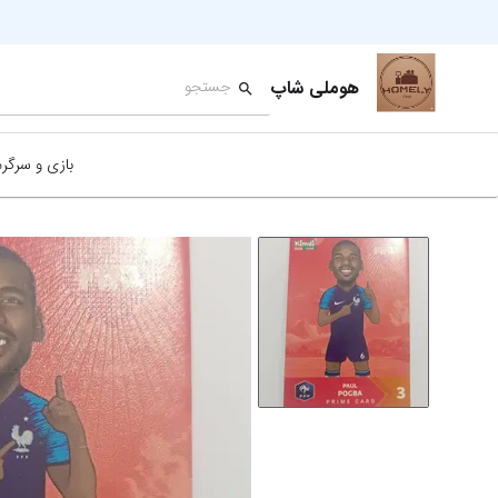
هوملی شاپ
بازی و سرگر