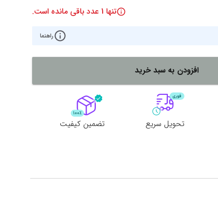
تنها
1
عدد باقی مانده است.
راهنما
افزودن به سبد خرید
تحویل سریع
تضمین کیفیت