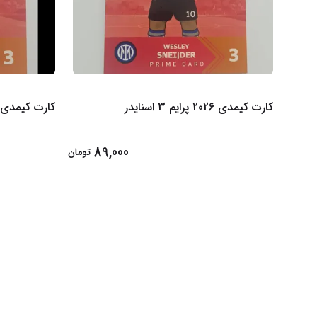
کارت کیمدی 2026 پرایم 3 اسنایدر
کارت کیمدی 2026 پرایم 3 هانر
89,000
تومان