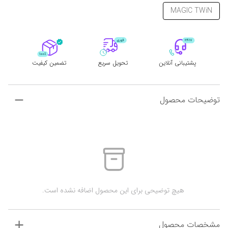
MAGIC TWiN
پشتیبانی آنلاین
تحویل سریع
تضمین کیفیت
توضیحات محصول
 هیچ توضیحی برای این محصول اضافه نشده است.
مشخصات محصول