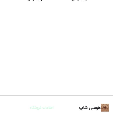
هوملی شاپ
اطلاعات فروشگاه